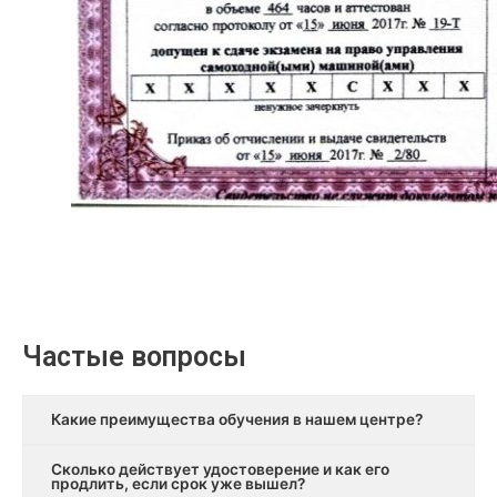
Частые вопросы
Какие преимущества обучения в нашем центре?
Сколько действует удостоверение и как его
продлить, если срок уже вышел?