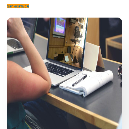
Записаться