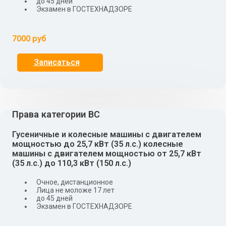
до 45 дней
Экзамен в ГОСТЕХНАДЗОРЕ
7000 руб
Записаться
Права категории BС
Гусеничные и колесные машины с двигателем
мощностью до 25,7 кВт (35 л.с.) колесные
машины с двигателем мощностью от 25,7 кВт
(35 л.с.) до 110,3 кВт (150 л.с.)
Очное, дистанционное
Лица не моложе 17 лет
до 45 дней
Экзамен в ГОСТЕХНАДЗОРЕ