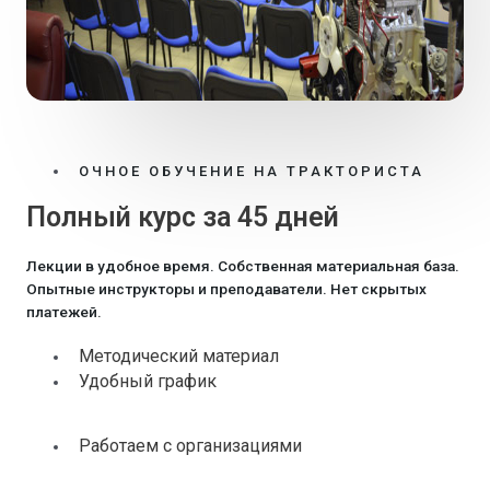
ОЧНОЕ ОБУЧЕНИЕ НА ТРАКТОРИСТА
Полный курс за 45 дней
Лекции в удобное время. Собственная материальная база.
Опытные инструкторы и преподаватели. Нет скрытых
платежей.
Методический материал
Удобный график
Работаем с организациями