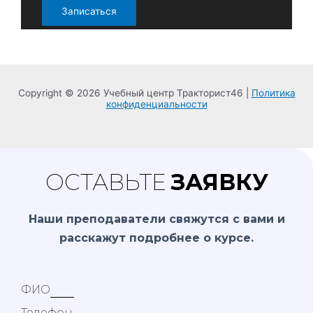
Записаться
Copyright © 2026 Учебный центр Тракторист46 |
Политика
конфиденциальности
ОСТАВЬТЕ
ЗАЯВКУ
Н
аши преподаватели свяжутся с вами и
расскажут подробнее о курсе.
ФИО
Телефон