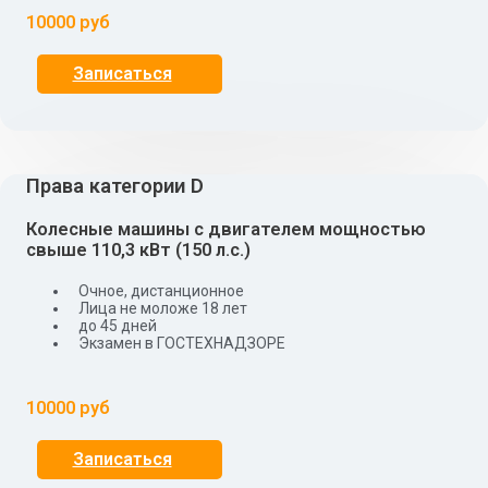
10000 руб
Записаться
Права категории D
Колесные машины с двигателем мощностью
свыше 110,3 кВт (150 л.с.)
Очное, дистанционное
Лица не моложе 18 лет
до 45 дней
Экзамен в ГОСТЕХНАДЗОРЕ
10000 руб
Записаться