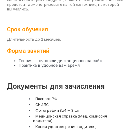
предстоит демонстрировать на той же технике, на которой
вы учились.
Срок обучения
Длительность до 2 месяцев.
Форма занятий
Теория — очно или дистанционно на сайте
Практика в удобное вам время
Документы для зачисления
Паспорт РФ
СНИЛС
Фотографии 3х4 — 3 шт
Медицинская справка (Мед. комиссия
водителя)
Копия удостоверения водителя,