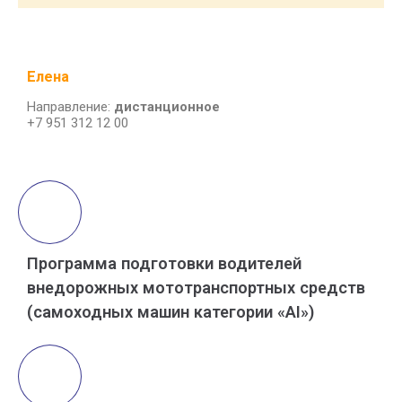
Елена
Направление:
дистанционное
+7 951 312 12 00
Программа подготовки водителей
внедорожных мототранспортных средств
(самоходных машин категории «АI»)