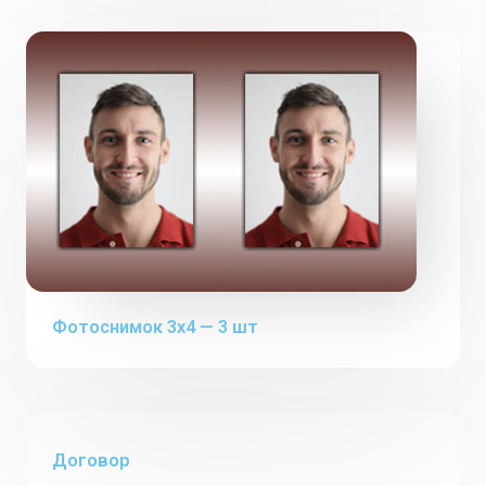
Фотоснимок 3х4 — 3 шт
Договор