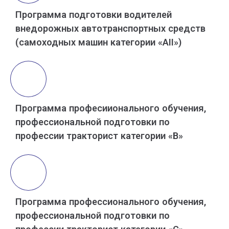
Программа подготовки водителей
внедорожных автотранспортных средств
(самоходных машин категории «АII»)
Программа професиионального обучения,
профессиональной подготовки по
профессии тракторист категории «В»
Программа профессионального обучения,
профессиональной подготовки по