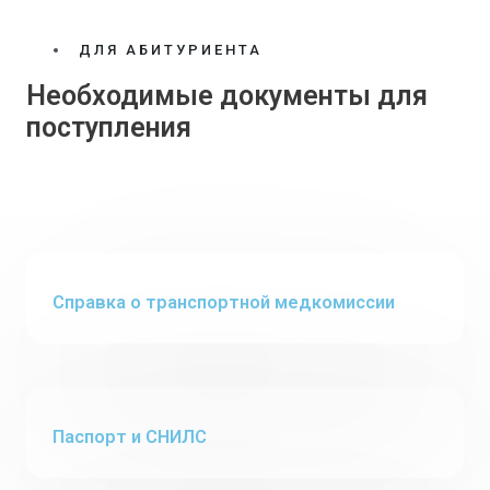
ДЛЯ АБИТУРИЕНТА
Необходимые документы для
поступления
Cправка о транспортной медкомиссии
Паспорт и СНИЛС