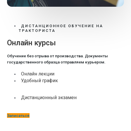
ДИСТАНЦИОННОЕ ОБУЧЕНИЕ НА
ТРАКТОРИСТА
Онлайн курсы
Обучение без отрыва от производства. Документы
государственного образца отправляем курьером.
Онлайн лекции
Удобный график​
Дистанционный экзамен
Записаться