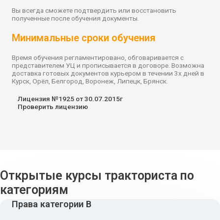
Вы всегда сможете подтвердить или восстановить
полученные после обучения документы.
Минимальные сроки обучения
Время обучения регламентировано, обговаривается с
представителем УЦ и прописывается в договоре. Возможна
доставка готовых документов курьером в течении 3х дней в
Курск, Орёл, Белгород, Воронеж, Липецк, Брянск.
Лицензия №1925 от 30.07.2015г
Проверить лицензию
Открытые курсы тракториста по
категориям
Права категории B