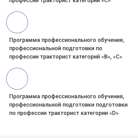
профессии тракторист категории «C»
Программа профессионального обучения,
профессиональной подготовки по
профессии тракторист категорий «В», «С»
Программа профессионального обучения,
профессиональной подготовки подготовки
по профессии тракторист категории «D»