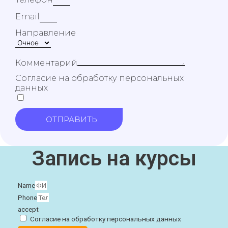
Email
Направление
Комментарий
Согласие на обработку персональных
данных
ОТПРАВИТЬ
Запись на курсы
Name
Phone
accept
Согласие на обработку персональных данных