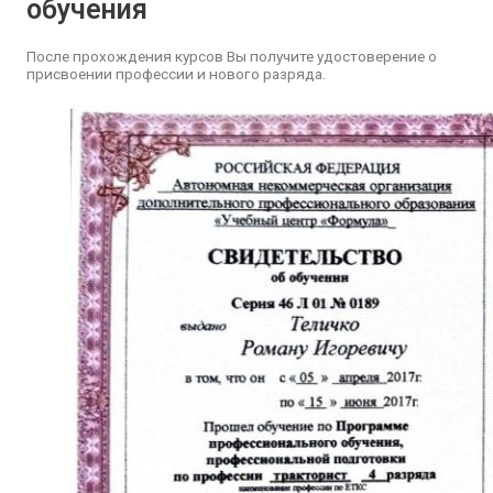
обучения
После прохождения курсов Вы получите удостоверение о
присвоении профессии и нового разряда.