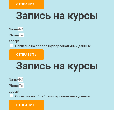
ОТПРАВИТЬ
Запись на курсы
Name
Phone
accept
Согласие на обработку персональных данных
ОТПРАВИТЬ
Запись на курсы
Name
Phone
accept
Согласие на обработку персональных данных
ОТПРАВИТЬ