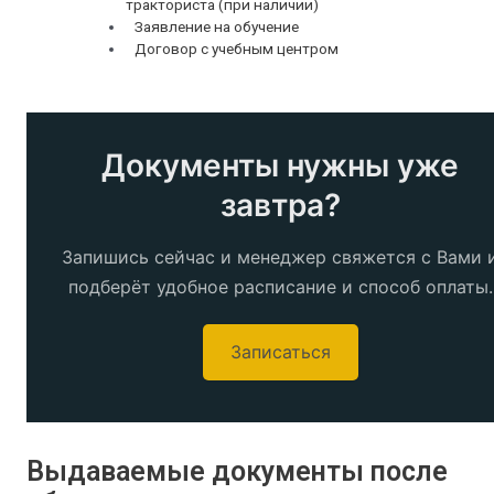
тракториста (при наличии)
Заявление на обучение
Договор с учебным центром
Документы нужны уже
завтра?
Запишись сейчас и менеджер свяжется с Вами 
подберёт удобное расписание и способ оплаты.
Записаться
Выдаваемые документы после