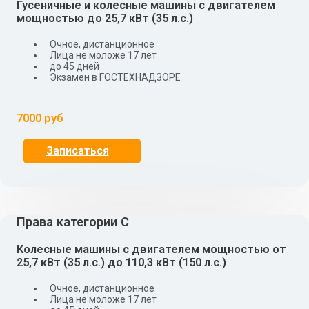
Гусеничные и колесные машины с двигателем
мощностью до 25,7 кВт (35 л.с.)
Очное, дистанционное
Лица не моложе 17 лет
до 45 дней
Экзамен в ГОСТЕХНАДЗОРЕ
7000 руб
Записаться
Права категории С
Колесные машины с двигателем мощностью от
25,7 кВт (35 л.с.) до 110,3 кВт (150 л.с.)
Очное, дистанционное
Лица не моложе 17 лет