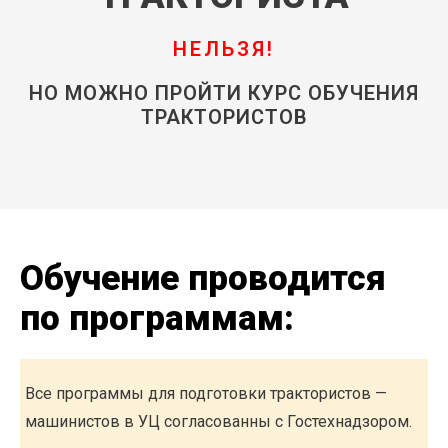
НЕЛЬЗЯ!
НО МОЖНО ПРОЙТИ КУРС ОБУЧЕНИЯ
ТРАКТОРИСТОВ
Обучение проводится
по программам:
Все программы для подготовки трактористов —
машинистов в УЦ согласованны с Гостехнадзором.