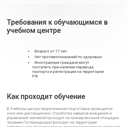
Требования к обучающимся в
учебном центре
Возраст от 17 лет
Нет противопоказаний по здоровью
Иностранные граждане могут
поступить при наличии перевода
паспорта и регистрации на территории
РФ
Как проходит обучение
В Учебном центре теоретическая подготовка проводится
очно или дистанционно. Отработка навыков вождения и
управления техникой проходит на тренировочной площадке.
Экзамен Гостехнадзора проходит на территории
собственного трактородрома, практические упражнения вам