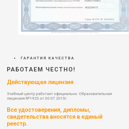
ГАРАНТИЯ КАЧЕСТВА
РАБОТАЕМ ЧЕСТНО!
Действующая лицензия
Учебный центр работает официально. Образовательная
лицензия №1925 от 30.07.2015г.
Все удостоверения, дипломы,
свидетельства вносятся в единый
реестр.