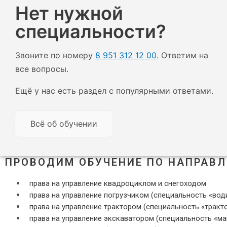
Нет нужной
специальности?
Звоните по номеру
8 951 312 12 00
. Ответим на
все вопросы.
Ещё у нас есть раздел с популярными ответами.
Всё об обучении
ПРОВОДИМ ОБУЧЕНИЕ ПО НАПРАВЛ
права на управление квадроциклом и снегоходом
права на управление погрузчиком (специальность «вод
права на управление трактором (специальность «тракт
права на управление экскаватором (специальность «м