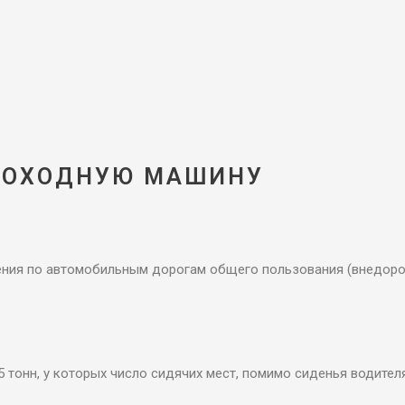
ОХОДНУЮ МАШИНУ​
ения по автомобильным дорогам общего пользования (внедор
тонн, у которых число сидячих мест, помимо сиденья водителя