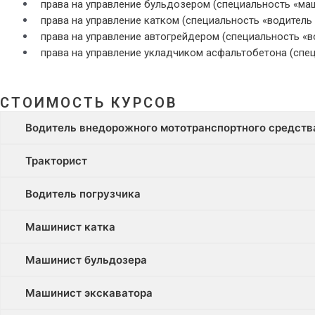
права на управление бульдозером (специальность «ма
права на управление катком (специальность «водитель 
права на управление автогрейдером (специальность «в
права на управление укладчиком асфальтобетона (спе
СТОИМОСТЬ КУРСОВ
Водитель внедорожного мототранспортного средств
Тракторист
Водитель погрузчика
Машинист катка
Машинист бульдозера
Машинист экскаватора