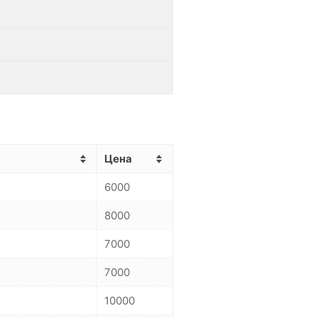
Цена
6000
8000
7000
7000
10000