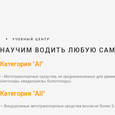
УЧЕБНЫЙ ЦЕНТР
НАУЧИМ ВОДИТЬ ЛЮБУЮ САМ
Категория "АI"
— Мототранспортные средства, не предназначенные для движ
снегоходы, квадроциклы, болотоходы).
Категория "AII"
— Внедорожные автотранспортные средства весом не более 3,5 