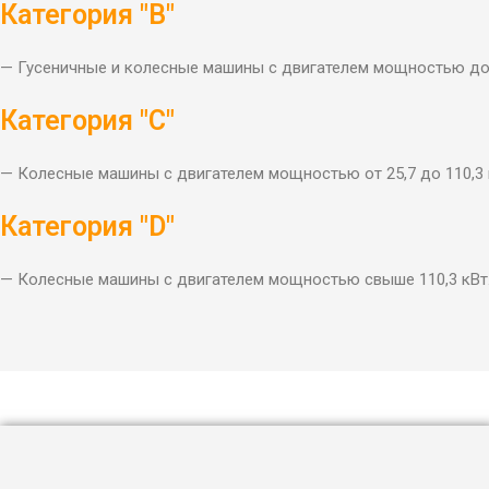
Категория "В"
— Гусеничные и колесные машины с двигателем мощностью до 
Категория "С"
— Колесные машины с двигателем мощностью от 25,7 до 110,3 
Категория "D"
— Колесные машины с двигателем мощностью свыше 110,3 кВт