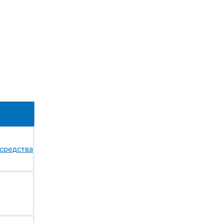
средства