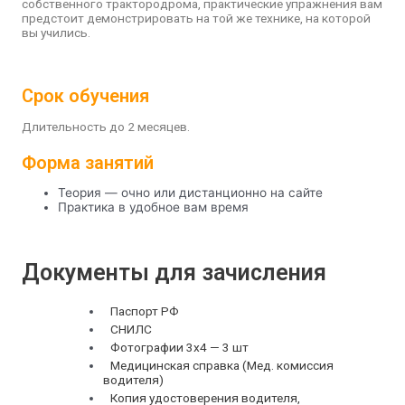
собственного трактородрома, практические упражнения вам
предстоит демонстрировать на той же технике, на которой
вы учились.
Срок обучения
Длительность до 2 месяцев.
Форма занятий
Теория — очно или дистанционно на сайте
Практика в удобное вам время
Документы для зачисления
Паспорт РФ
СНИЛС
Фотографии 3х4 — 3 шт
Медицинская справка (Мед. комиссия
водителя)
Копия удостоверения водителя,