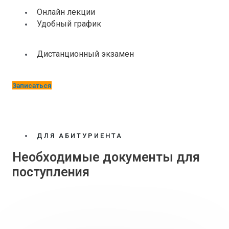
Онлайн лекции
Удобный график​
Дистанционный экзамен
Записаться
ДЛЯ АБИТУРИЕНТА
Необходимые документы для
поступления