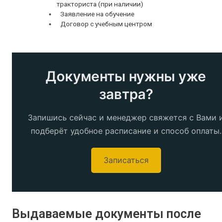
тракториста (при наличии)
Заявление на обучение
Договор с учебным центром
Документы нужны уже
завтра?
Запишись сейчас и менеджер свяжется с Вами 
подберёт удобное расписание и способ оплаты.
Записаться
Выдаваемые документы после