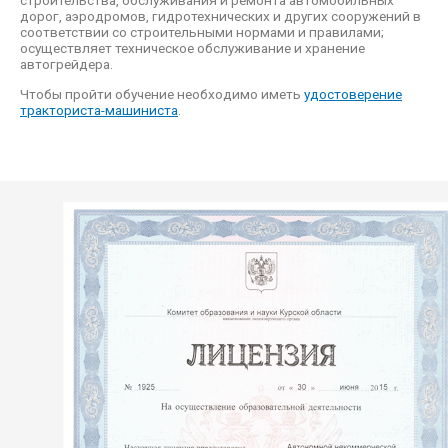
строительства, обслуживания и ремонта автомобильных
дорог, аэродромов, гидротехнических и других сооружений в
соответствии со строительными нормами и правилами;
осуществляет техническое обслуживание и хранение
автогрейдера.
Чтобы пройти обучение необходимо иметь
удостоверение
тракториста-машиниста
.