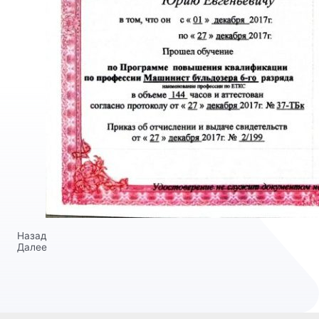
Назад
Далее