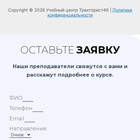
Copyright © 2026 Учебный центр Тракторист46 |
Политика
конфиденциальности
ОСТАВЬТЕ
ЗАЯВКУ
Н
аши преподаватели свяжутся с вами и
расскажут подробнее о курсе.
ФИО
Телефон
Email
Направление