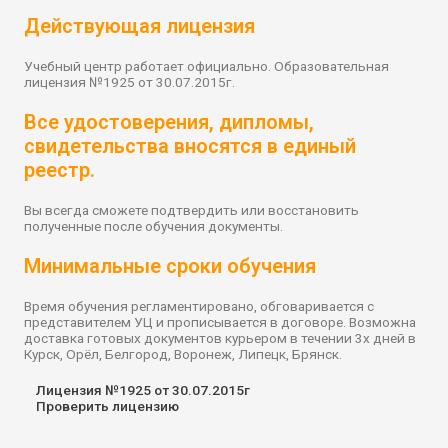
Действующая лицензия
Учебный центр работает официально. Образовательная
лицензия №1925 от 30.07.2015г.
Все удостоверения, дипломы,
свидетельства вносятся в единый
реестр.
Вы всегда сможете подтвердить или восстановить
полученные после обучения документы.
Минимальные сроки обучения
Время обучения регламентировано, обговаривается с
представителем УЦ и прописывается в договоре. Возможна
доставка готовых документов курьером в течении 3х дней в
Курск, Орёл, Белгород, Воронеж, Липецк, Брянск.
Лицензия №1925 от 30.07.2015г
Проверить лицензию