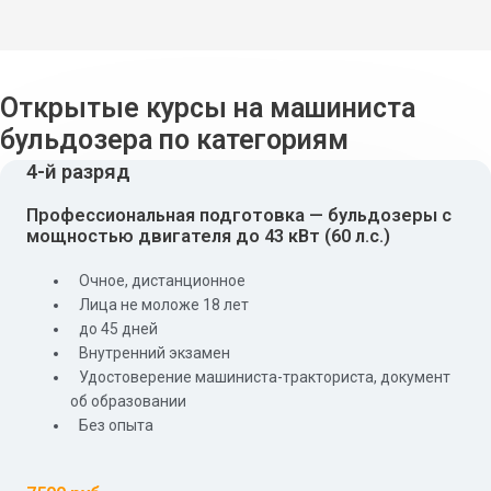
Открытые курсы на машиниста
бульдозера по категориям
4-й разряд
Профессиональная подготовка — бульдозеры с
мощностью двигателя до 43 кВт (60 л.с.)
Очное, дистанционное
Лица не моложе 18 лет
до 45 дней
Внутренний экзамен
Удостоверение машиниста-тракториста, документ
об образовании
Без опыта