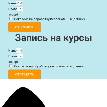
Name
Phone
accept
Согласие на обработку персональных данных
ОТПРАВИТЬ
Запись на курсы
Name
Phone
accept
Согласие на обработку персональных данных
ОТПРАВИТЬ