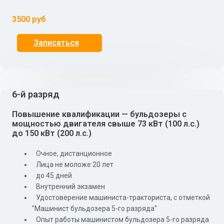
3500 руб
Записаться
6-й разряд
Повышение квалификации — бульдозеры с
мощностью двигателя свыше 73 кВт (100 л.с.)
до 150 кВт (200 л.с.)
Очное, дистанционное
Лица не моложе 20 лет
до 45 дней
Внутренний экзамен
Удостоверение машиниста-тракториста, с отметкой
"Машинист бульдозера 5-го разряда"
Опыт работы машинистом бульдозера 5-го разряда