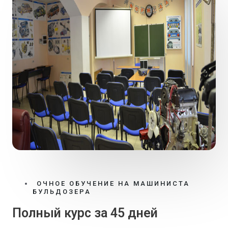
ОЧНОЕ ОБУЧЕНИЕ НА МАШИНИСТА
БУЛЬДОЗЕРА
Полный курс за 45 дней