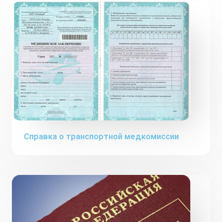
Cправка о транспортной медкомиссии