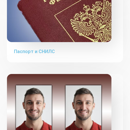
Паспорт и СНИЛС