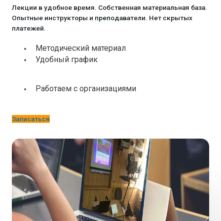
Лекции в удобное время. Собственная материальная база.
Опытные инструкторы и преподаватели. Нет скрытых
платежей.
Методический материал
Удобный график
Работаем с организациями
Записаться