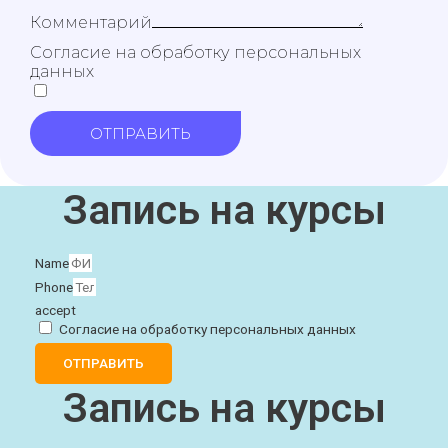
Комментарий
Согласие на обработку персональных
данных
ОТПРАВИТЬ
Запись на курсы
Name
Phone
accept
Согласие на обработку персональных данных
ОТПРАВИТЬ
Запись на курсы