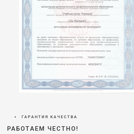
ГАРАНТИЯ КАЧЕСТВА
РАБОТАЕМ ЧЕСТНО!