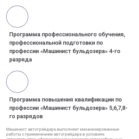
Программа профессионального обучения,
профессиональной подготовки по
профессии «Машинист бульдозера» 4-го
разряда
Программа повышения квалификации по
профессии «Машинист бульдозера» 5,6,7,8-
го разрядов
Машинист автогрейдера выполняет механизированные
работы с применением автогрейдера в условиях