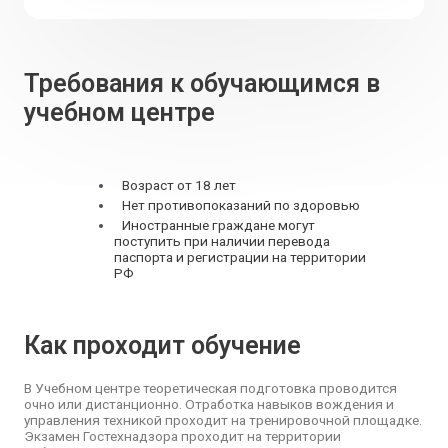
Требования к обучающимся в
учебном центре
Возраст от 18 лет
Нет противопоказаний по здоровью
Иностранные граждане могут
поступить при наличии перевода
паспорта и регистрации на территории
РФ
Как проходит обучение
В Учебном центре теоретическая подготовка проводится
очно или дистанционно. Отработка навыков вождения и
управления техникой проходит на тренировочной площадке.
Экзамен Гостехнадзора проходит на территории