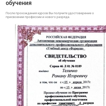
обучения
После прохождения курсов Вы получите удостоверение о
присвоении профессии и нового разряда.