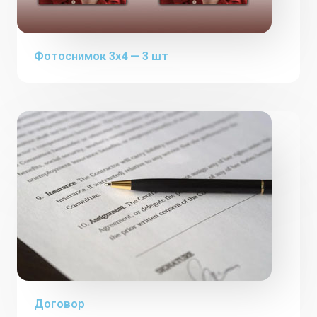
Фотоснимок 3х4 — 3 шт
Договор