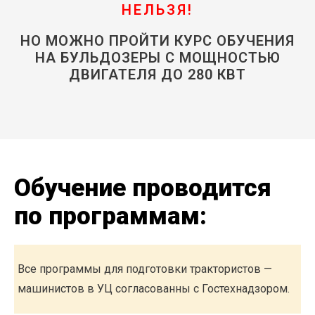
НЕЛЬЗЯ!
НО МОЖНО ПРОЙТИ КУРС ОБУЧЕНИЯ
НА БУЛЬДОЗЕРЫ С МОЩНОСТЬЮ
ДВИГАТЕЛЯ ДО 280 КВТ
Обучение проводится
по программам:
Все программы для подготовки трактористов —
машинистов в УЦ согласованны с Гостехнадзором.