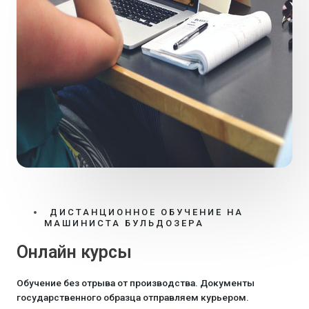
ДИСТАНЦИОННОЕ ОБУЧЕНИЕ НА
МАШИНИСТА БУЛЬДОЗЕРА
Онлайн курсы
Обучение без отрыва от производства. Документы
государственного образца отправляем курьером.